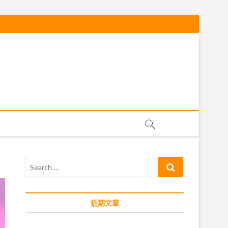
Search
…
近期文章