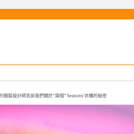
gerton的服裝設計師告訴我們關於*兩個* Seasons’衣櫃的秘密