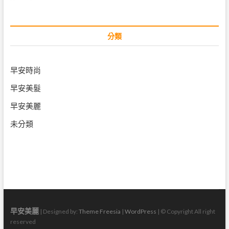
分類
早安時尚
早安美髮
早安美麗
未分類
早安美麗
| Designed by:
Theme Freesia
|
WordPress
| © Copyright All right
reserved